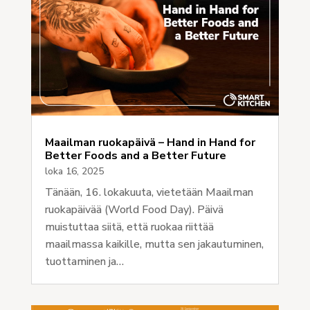
Maailman ruokapäivä – Hand in Hand for
Better Foods and a Better Future
loka 16, 2025
Tänään, 16. lokakuuta, vietetään Maailman
ruokapäivää (World Food Day). Päivä
muistuttaa siitä, että ruokaa riittää
maailmassa kaikille, mutta sen jakautuminen,
tuottaminen ja…