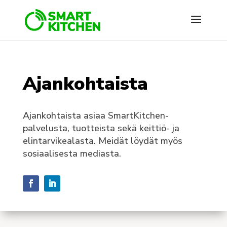
Ajankohtaista
Ajankohtaista asiaa SmartKitchen-
palvelusta, tuotteista sekä keittiö- ja
elintarvikealasta. Meidät löydät myös
sosiaalisesta mediasta.