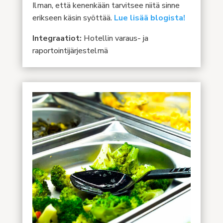
Ilman, että kenenkään tarvitsee niitä sinne
erikseen käsin syöttää.
Lue lisää blogista!
Integraatiot:
Hotellin varaus- ja
raportointijärjestelmä