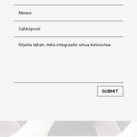
SUBMIT