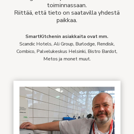
toiminnassaan.
Riittää, että tieto on saatavilla yhdestä
paikkaa.
SmartKitchenin asiakkaita ovat mm.
Scandic Hotels, Ali Group, Burlodge, Rendisk,
Combico, Palvelukeskus Helsinki, Bistro Bardot,
Metos ja monet muut.