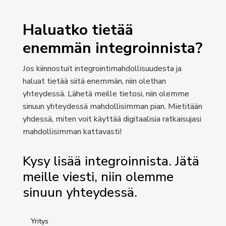
Haluatko tietää
enemmän integroinnista?
Jos kiinnostuit integrointimahdollisuudesta ja
haluat tietää siitä enemmän, niin olethan
yhteydessä. Lähetä meille tietosi, niin olemme
sinuun yhteydessä mahdollisimman pian. Mietitään
yhdessä, miten voit käyttää digitaalisia ratkaisujasi
mahdollisimman kattavasti!
Kysy lisää integroinnista. Jätä
meille viesti, niin olemme
sinuun yhteydessä.