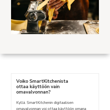
Voiko SmartKitchenista
ottaa käyttöön vain
omavalvonnan?
Kyllä. SmartKitchenin digitaalisen
omavalvonnan voi ottaa käyttöön omana