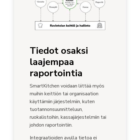
Tiedot osaksi
laajempaa
raportointia
SmartKitchen voidaan liittää myös
muihin keittiön tai organisaation
käyttämiin järjestelmiin, kuten
tuotannonsuunnitteluun,
ruokalistoihin, kassajärjestelmiin tai
johdon raportointiin.
Integraatioiden avulla tietoa ei