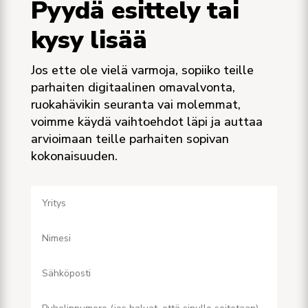
Pyydä esittely tai
kysy lisää
Jos ette ole vielä varmoja, sopiiko teille
parhaiten digitaalinen omavalvonta,
ruokahävikin seuranta vai molemmat,
voimme käydä vaihtoehdot läpi ja auttaa
arvioimaan teille parhaiten sopivan
kokonaisuuden.