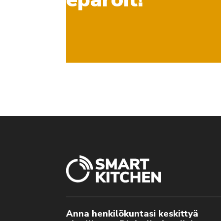
Anna henkilökuntasi keskittyä