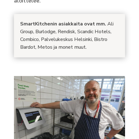
aloittelee.
SmartKitchenin asiakkaita ovat mm.
Ali
Group, Burlodge, Rendisk, Scandic Hotels,
Combico, Palvelukeskus Helsinki, Bistro
Bardot, Metos ja monet muut.