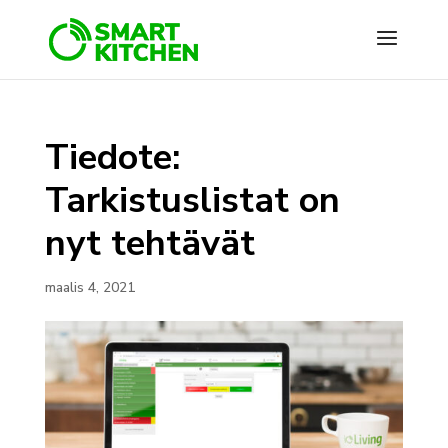
Tiedote:
Tarkistuslistat on
nyt tehtävät
maalis 4, 2021