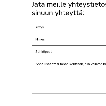
Jätä meille yhteystieto
sinuun yhteyttä: