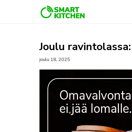
Joulu ravintolassa
joulu 18, 2025