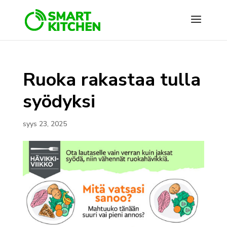
Ruoka rakastaa tulla
syödyksi
syys 23, 2025