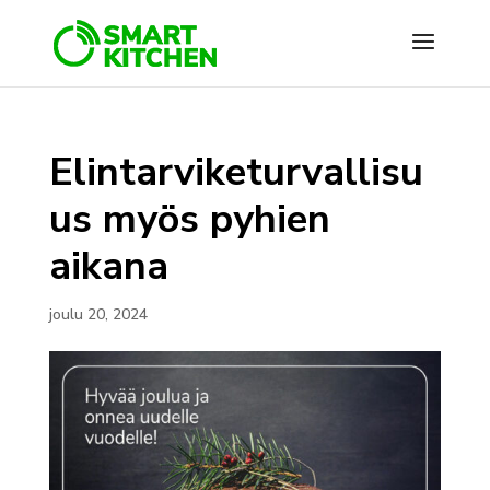
Elintarviketurvallisu
us myös pyhien
aikana
joulu 20, 2024