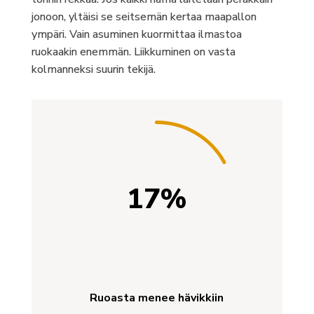
jonoon, yltäisi se seitsemän kertaa maapallon
ympäri. Vain asuminen kuormittaa ilmastoa
ruokaakin enemmän. Liikkuminen on vasta
kolmanneksi suurin tekijä.
17
%
Ruoasta menee hävikkiin